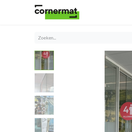
Shop
Catégories