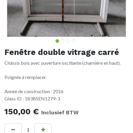
Fenêtre double vitrage carré
Châssis bois avec ouverture oscillante (charnière en haut).
Poignée à remplacer.
Année de construction : 2016
Glass ID : 183BSEN1279-3
150,00
€
Inclusief BTW