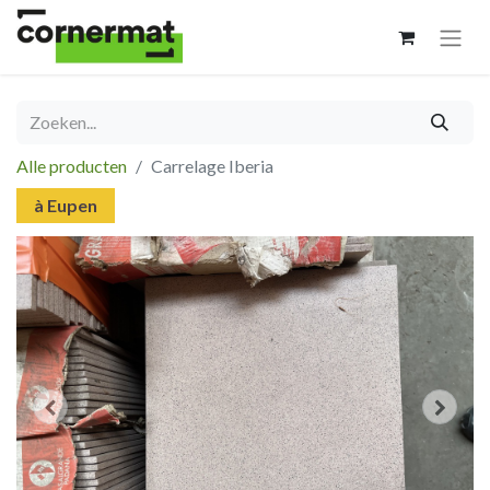
Alle producten
Carrelage Iberia
à Eupen